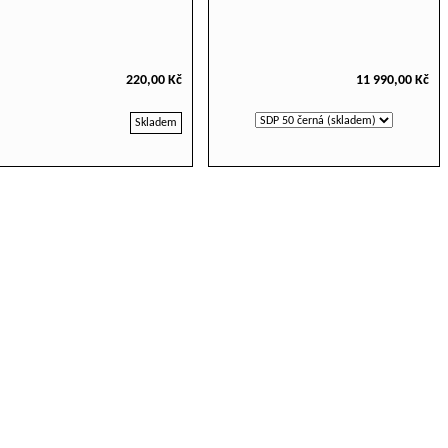
220,00 Kč
11 990,00 Kč
Skladem