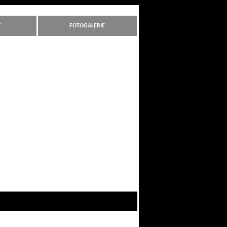
Y
FOTOGALERIE