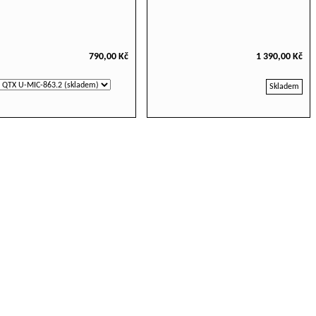
790,00 Kč
1 390,00 Kč
Skladem