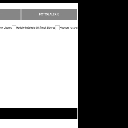
Y
FOTOGALERIE