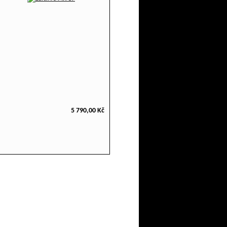
5 790,00 Kč