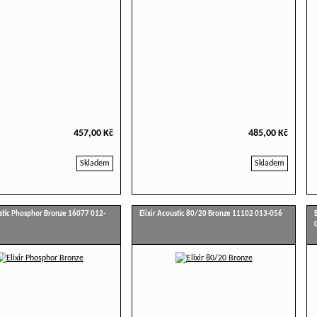
457,00 Kč
485,00 Kč
Skladem
Skladem
ustic Phosphor Bronze 16077 012-
Elixir Acoustic 80/20 Bronze 11102 013-056