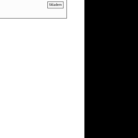
Skladem