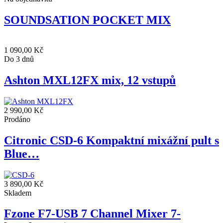
SOUNDSATION POCKET MIX
1 090,00 Kč
Do 3 dnů
Ashton MXL12FX mix, 12 vstupů
2 990,00 Kč
Prodáno
Citronic CSD-6 Kompaktní mixážní pult s
Blue…
3 890,00 Kč
Skladem
Fzone F7-USB 7 Channel Mixer 7-