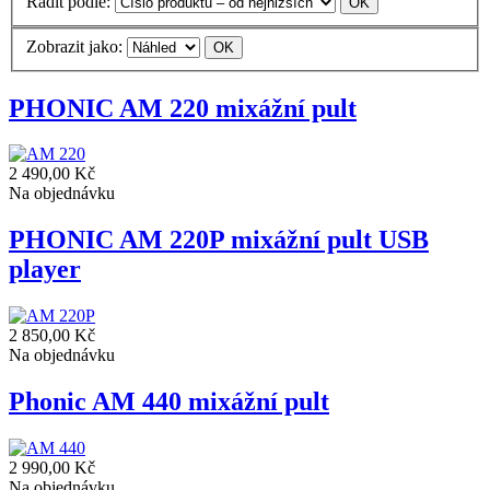
Řadit podle:
Zobrazit jako:
PHONIC AM 220 mixážní pult
2 490,00 Kč
Na objednávku
PHONIC AM 220P mixážní pult USB
player
2 850,00 Kč
Na objednávku
Phonic AM 440 mixážní pult
2 990,00 Kč
Na objednávku