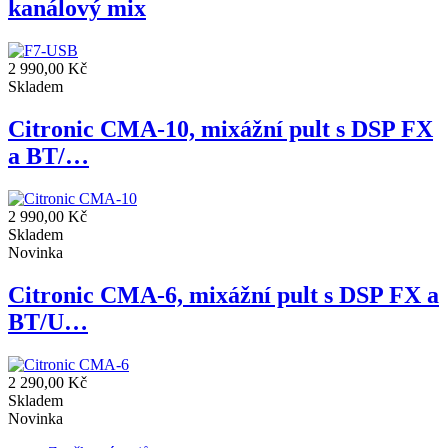
kanálový mix
2 990,00 Kč
Skladem
Citronic CMA-10, mixážní pult s DSP FX
a BT/…
2 990,00 Kč
Skladem
Novinka
Citronic CMA-6, mixážní pult s DSP FX a
BT/U…
2 290,00 Kč
Skladem
Novinka