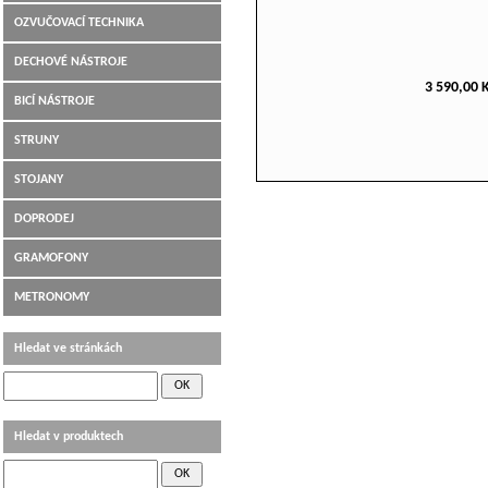
OZVUČOVACÍ TECHNIKA
DECHOVÉ NÁSTROJE
3 590,00 
BICÍ NÁSTROJE
STRUNY
STOJANY
DOPRODEJ
GRAMOFONY
METRONOMY
Hledat ve stránkách
Hledat v produktech