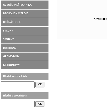
OZVUČOVACÍ TECHNIKA
DECHOVÉ NÁSTROJE
7 690,00 
BICÍ NÁSTROJE
STRUNY
STOJANY
DOPRODEJ
GRAMOFONY
METRONOMY
Hledat ve stránkách
Hledat v produktech