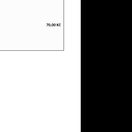
70,00 Kč