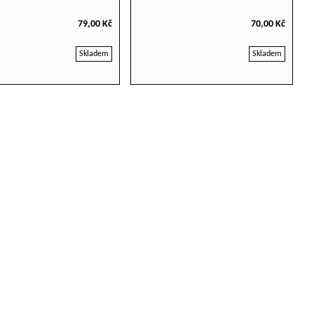
79,00 Kč
70,00 Kč
Skladem
Skladem