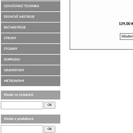
OZVUČOVACÍ TECHNIKA
DECHOVÉ NÁSTROJE
129,00 
BICÍ NÁSTROJE
Sklade
STRUNY
STOJANY
DOPRODEJ
GRAMOFONY
METRONOMY
Hledat ve stránkách
Hledat v produktech