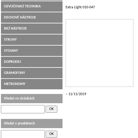
OZVUČOVACÍ TECHNIKA
Extra Light 010-047
DECHOVÉ NÁSTROJE
BICÍ NÁSTROJE
STRUNY
STOJANY
DOPRODEJ
GRAMOFONY
METRONOMY
11/11/2019
Hledat ve stránkách
Hledat v produktech