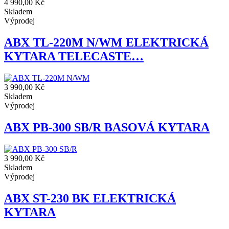
4 990,00 Kč
Skladem
Výprodej
ABX TL-220M N/WM ELEKTRICKÁ
KYTARA TELECASTE…
3 990,00 Kč
Skladem
Výprodej
ABX PB-300 SB/R BASOVÁ KYTARA
3 990,00 Kč
Skladem
Výprodej
ABX ST-230 BK ELEKTRICKÁ
KYTARA