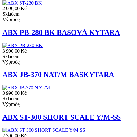
2 990,00 Kč
Skladem
Výprodej
ABX PB-280 BK BASOVÁ KYTARA
3 990,00 Kč
Skladem
Výprodej
ABX JB-370 NAT/M BASKYTARA
3 990,00 Kč
Skladem
Výprodej
ABX ST-300 SHORT SCALE Y/M-SS
2 390,00 Kč