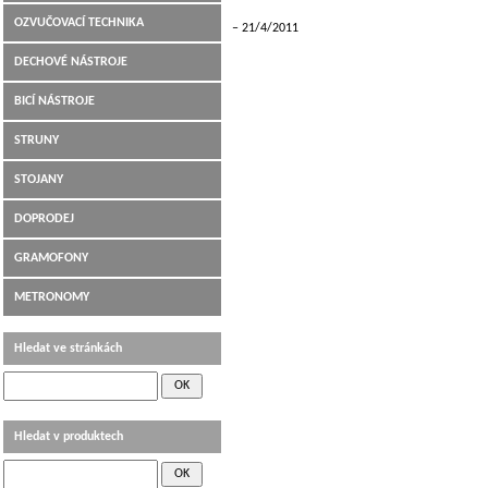
OZVUČOVACÍ TECHNIKA
21/4/2011
DECHOVÉ NÁSTROJE
BICÍ NÁSTROJE
STRUNY
STOJANY
DOPRODEJ
GRAMOFONY
METRONOMY
Hledat ve stránkách
Hledat v produktech